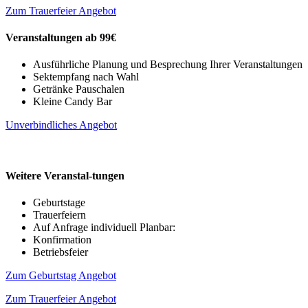
Zum Trauerfeier Angebot
Veranstaltungen ab 99€
Ausführliche Planung und Besprechung Ihrer Veranstaltungen
Sektempfang nach Wahl
Getränke Pauschalen
Kleine Candy Bar
Unverbindliches Angebot
Weitere Veranstal-tungen
Geburtstage
Trauerfeiern
Auf Anfrage individuell Planbar:
Konfirmation
Betriebsfeier
Zum Geburtstag Angebot
Zum Trauerfeier Angebot