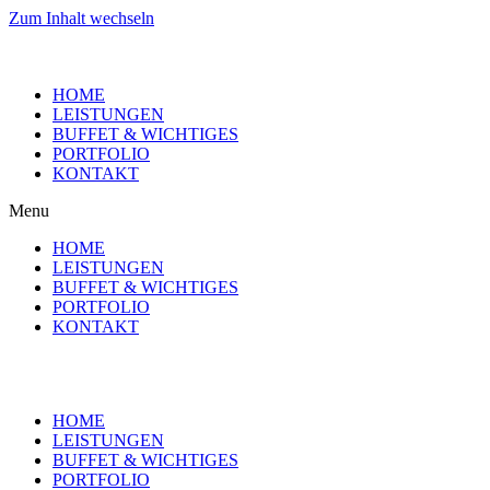
Zum Inhalt wechseln
HOME
LEISTUNGEN
BUFFET & WICHTIGES
PORTFOLIO
KONTAKT
Menu
HOME
LEISTUNGEN
BUFFET & WICHTIGES
PORTFOLIO
KONTAKT
HOME
LEISTUNGEN
BUFFET & WICHTIGES
PORTFOLIO