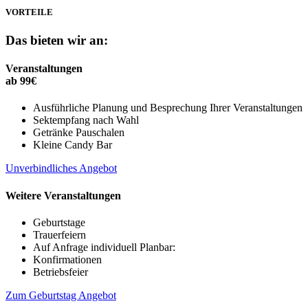
VORTEILE
Das bieten wir an:
Veranstaltungen
ab 99€
Ausführliche Planung und Besprechung Ihrer Veranstaltungen
Sektempfang nach Wahl
Getränke Pauschalen
Kleine Candy Bar
Unverbindliches Angebot
Weitere Veranstaltungen
Geburtstage
Trauerfeiern
Auf Anfrage individuell Planbar:
Konfirmationen
Betriebsfeier
Zum Geburtstag Angebot