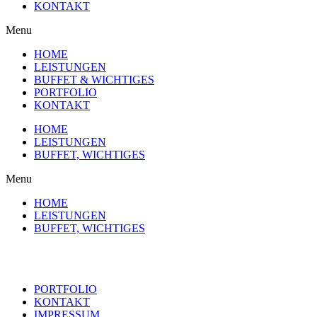
KONTAKT
Menu
HOME
LEISTUNGEN
BUFFET & WICHTIGES
PORTFOLIO
KONTAKT
HOME
LEISTUNGEN
BUFFET, WICHTIGES
Menu
HOME
LEISTUNGEN
BUFFET, WICHTIGES
PORTFOLIO
KONTAKT
IMPRESSUM