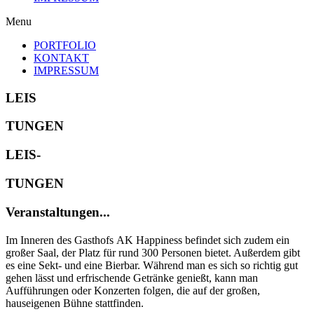
Menu
PORTFOLIO
KONTAKT
IMPRESSUM
LEIS
TUNGEN
LEIS-
TUNGEN
Veranstaltungen...
Im Inneren des Gasthofs AK Happiness befindet sich zudem ein
großer Saal, der Platz für rund 300 Personen bietet. Außerdem gibt
es eine Sekt- und eine Bierbar. Während man es sich so richtig gut
gehen lässt und erfrischende Getränke genießt, kann man
Aufführungen oder Konzerten folgen, die auf der großen,
hauseigenen Bühne stattfinden.